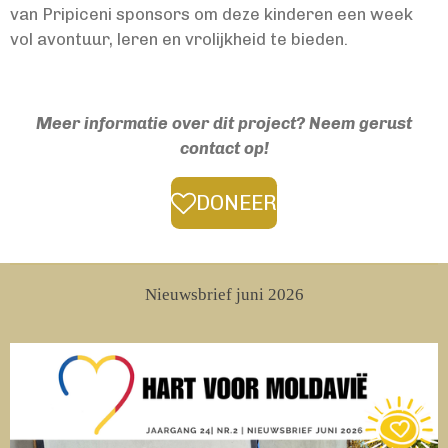
van Pripiceni sponsors om deze kinderen een week
vol avontuur, leren en vrolijkheid te bieden.
Meer informatie over dit project? Neem gerust
contact op!
DONEER
Nieuwsbrief juni 2026