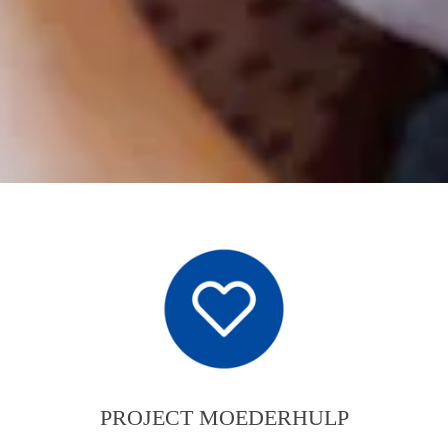
PROJECT MOEDERHULP