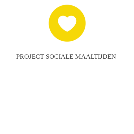
PROJECT SOCIALE MAALTIJDEN