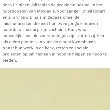
dorp Pripiceni-Răzeși in de provincie Rezina, in het
noordoosten van Moldavië. Voorganger Chiril Rotari
en zijn vrouw Dina zijn gepassioneerde
missionarissen die met hun twee jonge kinderen
naar dit arme dorp zijn verhuisd. Hier, waar
nauwelijks sociale voorzieningen zijn, zetten zij zich
als echte pioniers in voor de meest kwetsbaren.
Naast hun werk in de kerk, zetten ze sociale
projecten op om mensen in nood te helpen en hoop te
bieden.